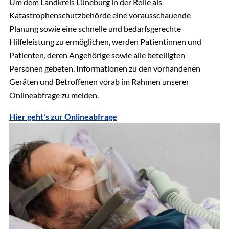
Um dem Landkreis Lüneburg in der Rolle als
Katastrophenschutzbehörde eine vorausschauende
Planung sowie eine schnelle und bedarfsgerechte
Hilfeleistung zu ermöglichen, werden Patientinnen und
Patienten, deren Angehörige sowie alle beteiligten
Personen gebeten, Informationen zu den vorhandenen
Geräten und Betroffenen vorab im Rahmen unserer
Onlineabfrage zu melden.
Hier geht's zur Onlineabfrage