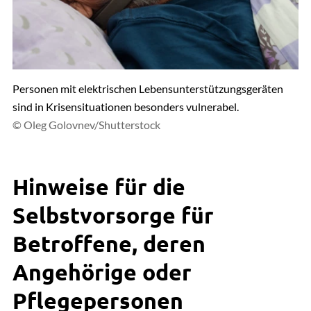
Personen mit elektrischen Lebensunterstützungsgeräten
sind in Krisensituationen besonders vulnerabel.
© Oleg Golovnev/Shutterstock
Hinweise für die
Selbstvorsorge für
Betroffene, deren
Angehörige oder
Pflegepersonen