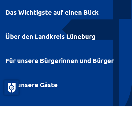
Das Wichtigste auf einen Blick
Über den Landkreis Lüneburg
Für unsere Bürgerinnen und Bürger
Für unsere Gäste