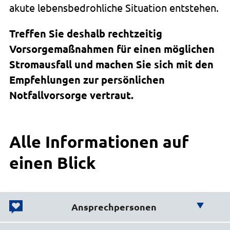
akute lebensbedrohliche Situation entstehen.
Treffen Sie deshalb rechtzeitig
Vorsorgemaßnahmen für einen möglichen
Stromausfall und machen Sie sich mit den
Empfehlungen zur persönlichen
Notfallvorsorge vertraut.
Alle Informationen auf
einen Blick
Ansprechpersonen
Wir helfen Ihnen weiter!