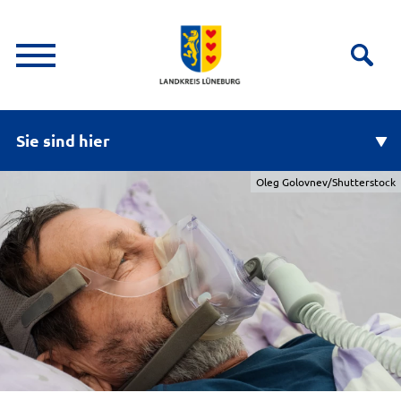
Sie sind hier
Oleg Golovnev/Shutterstock