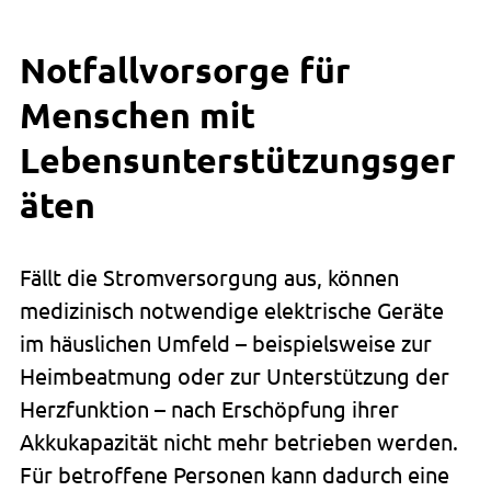
Notfallvorsorge für
Menschen mit
Lebensunterstützungsger
äten
Fällt die Stromversorgung aus, können
medizinisch notwendige elektrische Geräte
im häuslichen Umfeld – beispielsweise zur
Heimbeatmung oder zur Unterstützung der
Herzfunktion – nach Erschöpfung ihrer
Akkukapazität nicht mehr betrieben werden.
Für betroffene Personen kann dadurch eine