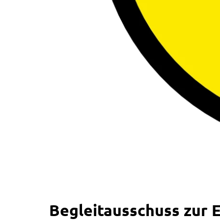
Begleitausschuss zur 