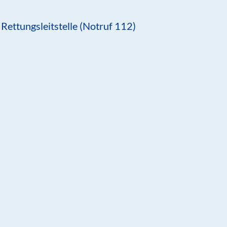
Rettungsleitstelle (Notruf 112)