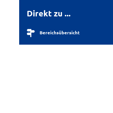
Direkt zu ...
Bereichsübersicht