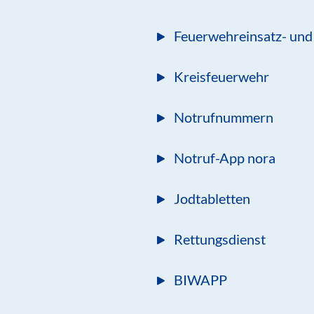
Feuerwehreinsatz- und 
Kreisfeuerwehr
Notrufnummern
Notruf-App nora
Jodtabletten
Rettungsdienst
BIWAPP