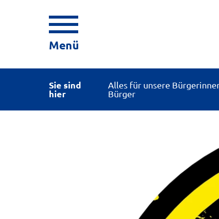
Menü
Sie sind
Alles für unsere Bürgerinne
hier
Bürger