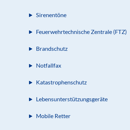
Sirenentöne
Feuerwehrtechnische Zentrale (FTZ)
Brandschutz
Notfallfax
Katastrophenschutz
Lebensunterstützungsgeräte
Mobile Retter