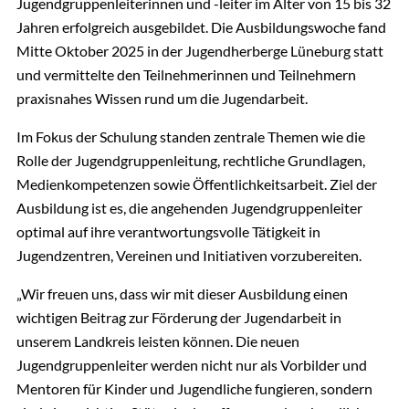
Jugendgruppenleiterinnen und -leiter im Alter von 15 bis 32
Jahren erfolgreich ausgebildet. Die Ausbildungswoche fand
Mitte Oktober 2025 in der Jugendherberge Lüneburg statt
und vermittelte den Teilnehmerinnen und Teilnehmern
praxisnahes Wissen rund um die Jugendarbeit.
Im Fokus der Schulung standen zentrale Themen wie die
Rolle der Jugendgruppenleitung, rechtliche Grundlagen,
Medienkompetenzen sowie Öffentlichkeitsarbeit. Ziel der
Ausbildung ist es, die angehenden Jugendgruppenleiter
optimal auf ihre verantwortungsvolle Tätigkeit in
Jugendzentren, Vereinen und Initiativen vorzubereiten.
„Wir freuen uns, dass wir mit dieser Ausbildung einen
wichtigen Beitrag zur Förderung der Jugendarbeit in
unserem Landkreis leisten können. Die neuen
Jugendgruppenleiter werden nicht nur als Vorbilder und
Mentoren für Kinder und Jugendliche fungieren, sondern