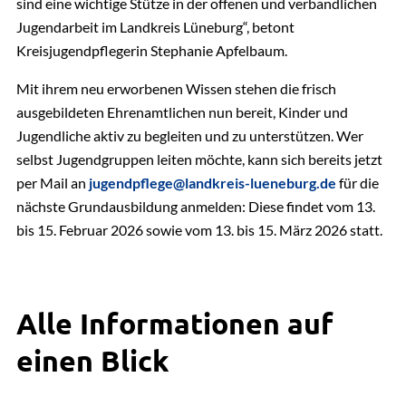
sind eine wichtige Stütze in der offenen und verbandlichen
Jugendarbeit im Landkreis Lüneburg“, betont
Kreisjugendpflegerin Stephanie Apfelbaum.
Mit ihrem neu erworbenen Wissen stehen die frisch
ausgebildeten Ehrenamtlichen nun bereit, Kinder und
Jugendliche aktiv zu begleiten und zu unterstützen. Wer
selbst Jugendgruppen leiten möchte, kann sich bereits jetzt
per Mail an
jugendpflege@landkreis-lueneburg.de
für die
nächste Grundausbildung anmelden: Diese findet vom 13.
bis 15. Februar 2026 sowie vom 13. bis 15. März 2026 statt.
Alle Informationen auf
einen Blick