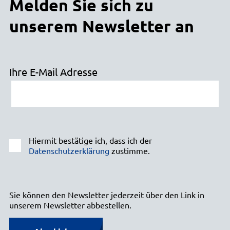
Melden Sie sich zu
unserem Newsletter an
Ihre E-Mail Adresse
Hiermit bestätige ich, dass ich der
Datenschutzerklärung
zustimme.
Sie können den Newsletter jederzeit über den Link in
unserem Newsletter abbestellen.