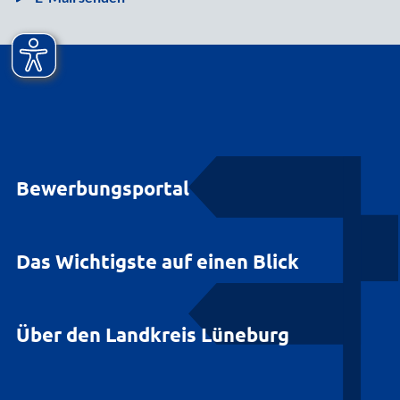
Bewerbungsportal
Das Wichtigste auf einen Blick
Über den Landkreis Lüneburg