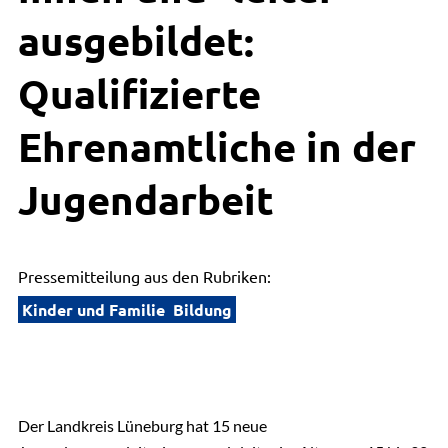
ausgebildet:
Qualifizierte
Ehrenamtliche in der
Jugendarbeit
Pressemitteilung aus den Rubriken:
Kinder und Familie
Bildung
Der Landkreis Lüneburg hat 15 neue