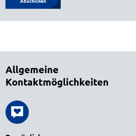
Abschicken
Allgemeine
Kontaktmöglichkeiten