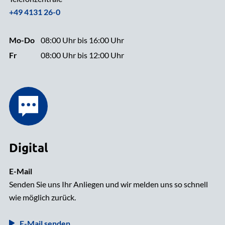
+49 4131 26-0
Mo-Do
08:00 Uhr bis 16:00 Uhr
Fr
08:00 Uhr bis 12:00 Uhr
Digital
E-Mail
Senden Sie uns Ihr Anliegen und wir melden uns so schnell
wie möglich zurück.
E-Mail senden