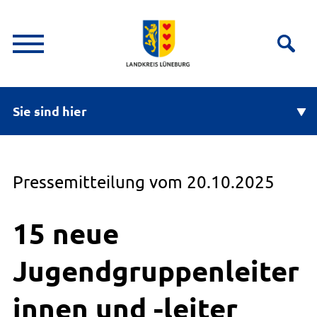
Sie sind hier
Pressemitteilung vom 20.10.2025
15 neue
Jugendgruppenleiter
innen und -leiter