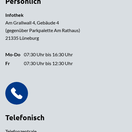
Persönlich
Infothek
Am Grallwall 4, Gebäude 4
(gegenüber Parkpalette Am Rathaus)
21335 Lüneburg
Mo-Do
07:30 Uhr bis 16:30 Uhr
Fr
07:30 Uhr bis 12:30 Uhr
Telefonisch
Telefonzentrale