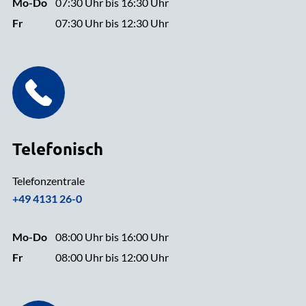
Mo-Do
07:30 Uhr bis 16:30 Uhr
Fr
07:30 Uhr bis 12:30 Uhr
Telefonisch
Telefonzentrale
+49 4131 26-0
Mo-Do
08:00 Uhr bis 16:00 Uhr
Fr
08:00 Uhr bis 12:00 Uhr