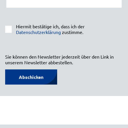
Hiermit bestätige ich, dass ich der
Datenschutzerklärung
zustimme.
Sie können den Newsletter jederzeit über den Link in
unserem Newsletter abbestellen.
Abschicken