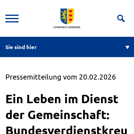
Sie sind hier
Pressemitteilung vom 20.02.2026
Ein Leben im Dienst
der Gemeinschaft:
Bundesverdienstkreu