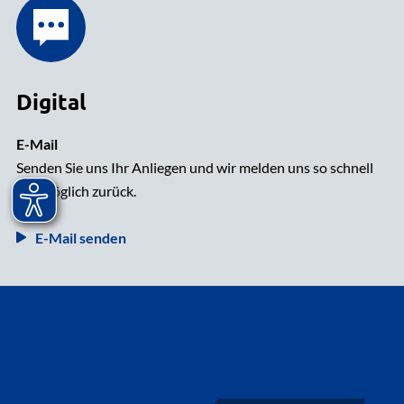
Digital
E-Mail
Senden Sie uns Ihr Anliegen und wir melden uns so schnell
wie möglich zurück.
E-Mail senden