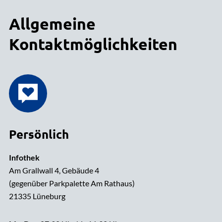
Allgemeine
Kontaktmöglichkeiten
Persönlich
Infothek
Am Grallwall 4, Gebäude 4
(gegenüber Parkpalette Am Rathaus)
21335 Lüneburg