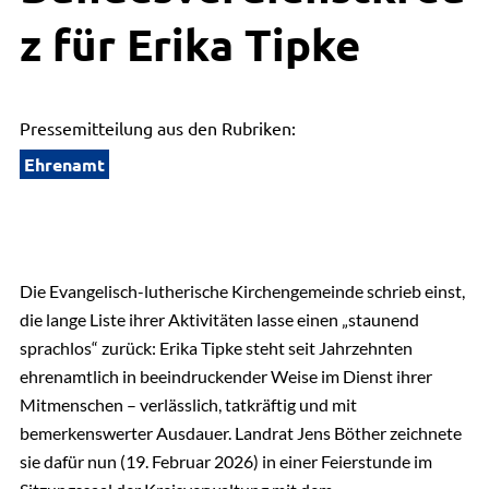
z für Erika Tipke
Pressemitteilung aus den Rubriken:
Ehrenamt
Die Evangelisch-lutherische Kirchengemeinde schrieb einst,
die lange Liste ihrer Aktivitäten lasse einen „staunend
sprachlos“ zurück: Erika Tipke steht seit Jahrzehnten
ehrenamtlich in beeindruckender Weise im Dienst ihrer
Mitmenschen – verlässlich, tatkräftig und mit
bemerkenswerter Ausdauer. Landrat Jens Böther zeichnete
sie dafür nun (19. Februar 2026) in einer Feierstunde im