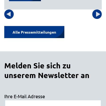
E-Mail senden
Gebäude 1, Eingang A, Zimmer 24
Alle Pressemitteilungen
Melden Sie sich zu
unserem Newsletter an
Ihre E-Mail Adresse