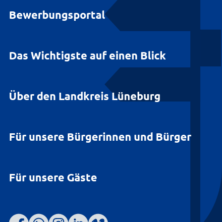
Bewerbungsportal
Das Wichtigste auf einen Blick
Über den Landkreis Lüneburg
Für unsere Bürgerinnen und Bürger
Für unsere Gäste