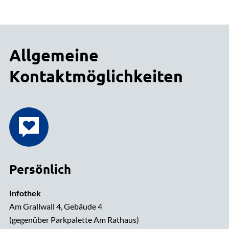
Allgemeine
Kontaktmöglichkeiten
Persönlich
Infothek
Am Grallwall 4, Gebäude 4
(gegenüber Parkpalette Am Rathaus)