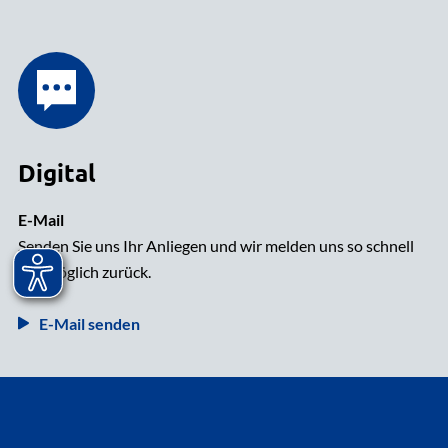
Digital
E-Mail
Senden Sie uns Ihr Anliegen und wir melden uns so schnell
wie möglich zurück.
E-Mail senden