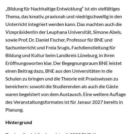
„Bildung für Nachhaltige Entwicklung“ ist ein vielfältiges
Thema, das kreativ, praxisnah und niedrigschwellig in den
Unterricht integriert werden kann. Das machten auch die
Vizepräsidentin der Leuphana Universität, Simone Abels,
sowie Prof. Dr. Daniel Fischer, Professur für BNE und
Sachunterricht und Freia Srugis, Fachdienstleitung für
Bildung und Kultur beim Landkreis Lüneburg, in ihren
Eröffnungsworten klar. Der Begegnungsraum BNE leistet
einen Beitrag dazu, BNE aus den Universitäten in die
Schulen zu bringen und die Theorie mit Praxiswissen zu
bereichern: sowohl die Studierenden als auch die Gäste
waren begeistert von dem Austausch. Eine weitere Auflage
des Veranstaltungsformates ist für Janaur 2027 bereits in
Planung.
Hintergrund