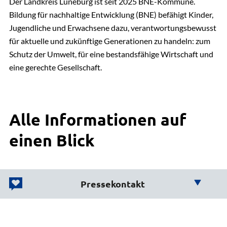
Der Landkreis Lüneburg ist seit 2025 BNE-Kommune.
Bildung für nachhaltige Entwicklung (BNE) befähigt Kinder,
Jugendliche und Erwachsene dazu, verantwortungsbewusst
für aktuelle und zukünftige Generationen zu handeln: zum
Schutz der Umwelt, für eine bestandsfähige Wirtschaft und
eine gerechte Gesellschaft.
Alle Informationen auf
einen Blick
Pressekontakt
Wir helfen Ihnen weiter!