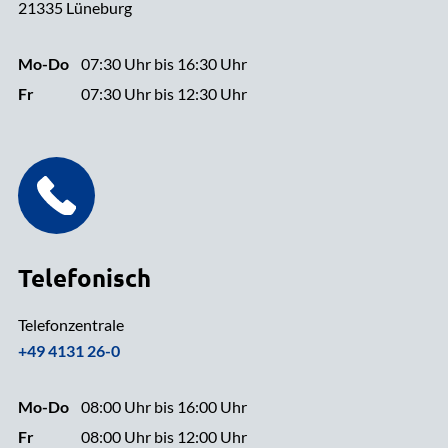
21335 Lüneburg
Mo-Do
07:30 Uhr bis 16:30 Uhr
Fr
07:30 Uhr bis 12:30 Uhr
Telefonisch
Telefonzentrale
+49 4131 26-0
Mo-Do
08:00 Uhr bis 16:00 Uhr
Fr
08:00 Uhr bis 12:00 Uhr