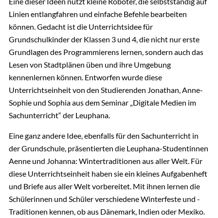
Eine dieser Ideen nutzt kleine Roboter, die selbstständig auf
Linien entlangfahren und einfache Befehle bearbeiten
können. Gedacht ist die Unterrichtsidee für
Grundschulkinder der Klassen 3 und 4, die nicht nur erste
Grundlagen des Programmierens lernen, sondern auch das
Lesen von Stadtplänen üben und ihre Umgebung
kennenlernen können. Entworfen wurde diese
Unterrichtseinheit von den Studierenden Jonathan, Anne-
Sophie und Sophia aus dem Seminar „Digitale Medien im
Sachunterricht“ der Leuphana.
Eine ganz andere Idee, ebenfalls für den Sachunterricht in
der Grundschule, präsentierten die Leuphana-Studentinnen
Aenne und Johanna: Wintertraditionen aus aller Welt. Für
diese Unterrichtseinheit haben sie ein kleines Aufgabenheft
und Briefe aus aller Welt vorbereitet. Mit ihnen lernen die
Schülerinnen und Schüler verschiedene Winterfeste und -
Traditionen kennen, ob aus Dänemark, Indien oder Mexiko.