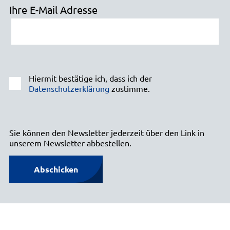
Ihre E-Mail Adresse
Hiermit bestätige ich, dass ich der
Datenschutzerklärung
zustimme.
Sie können den Newsletter jederzeit über den Link in
unserem Newsletter abbestellen.
Abschicken