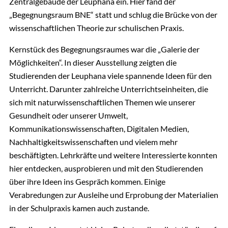
Zentralgebäude der Leuphana ein. Hier fand der
„Begegnungsraum BNE“ statt und schlug die Brücke von der
wissenschaftlichen Theorie zur schulischen Praxis.
Kernstück des Begegnungsraumes war die „Galerie der
Möglichkeiten“. In dieser Ausstellung zeigten die
Studierenden der Leuphana viele spannende Ideen für den
Unterricht. Darunter zahlreiche Unterrichtseinheiten, die
sich mit naturwissenschaftlichen Themen wie unserer
Gesundheit oder unserer Umwelt,
Kommunikationswissenschaften, Digitalen Medien,
Nachhaltigkeitswissenschaften und vielem mehr
beschäftigten. Lehrkräfte und weitere Interessierte konnten
hier entdecken, ausprobieren und mit den Studierenden
über ihre Ideen ins Gespräch kommen. Einige
Verabredungen zur Ausleihe und Erprobung der Materialien
in der Schulpraxis kamen auch zustande.