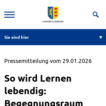
Sie sind hier
Pressemitteilung vom 29.01.2026
So wird Lernen
lebendig:
Begegnungsraum