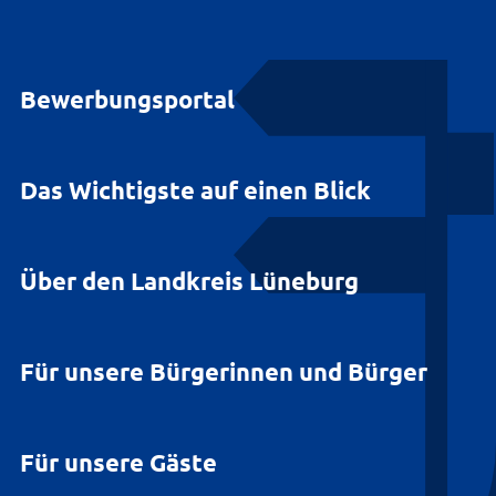
Bewerbungsportal
Das Wichtigste auf einen Blick
Über den Landkreis Lüneburg
Für unsere Bürgerinnen und Bürger
Für unsere Gäste