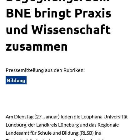
BNE bringt Praxis
und Wissenschaft
zusammen
Pressemitteilung aus den Rubriken:
Bildung
Am Dienstag (27. Januar) luden die Leuphana Universität
Lüneburg, der Landkreis Lüneburg und das Regionale
Landesamt für Schule und Bildung (RLSB) ins