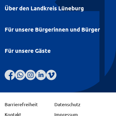
Über den Landkreis Lüneburg
Für unsere Bürgerinnen und Bürger
Für unsere Gäste
Barrierefreiheit
Datenschutz
Kontakt
Impressum