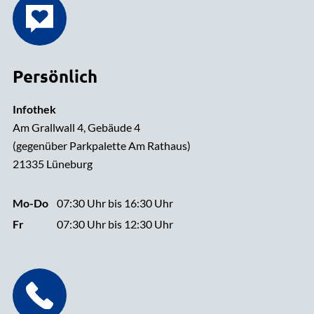
Persönlich
Infothek
Am Grallwall 4, Gebäude 4
(gegenüber Parkpalette Am Rathaus)
21335 Lüneburg
Mo-Do
07:30 Uhr bis 16:30 Uhr
Fr
07:30 Uhr bis 12:30 Uhr