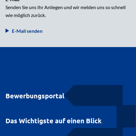
Senden Sie uns Ihr Anliegen und wir melden uns so schnell
wie möglich zurück.
E-Mail senden
Bewerbungsportal
Das Wichtigste auf einen Blick