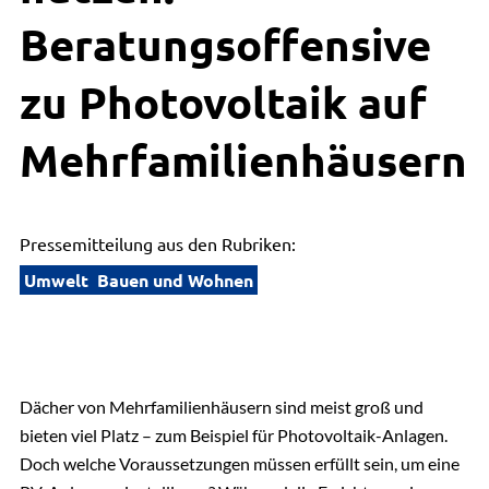
Beratungsoffensive
zu Photovoltaik auf
Mehrfamilienhäusern
Pressemitteilung aus den Rubriken:
Umwelt
Bauen und Wohnen
Dächer von Mehrfamilienhäusern sind meist groß und
bieten viel Platz – zum Beispiel für Photovoltaik-Anlagen.
Doch welche Voraussetzungen müssen erfüllt sein, um eine