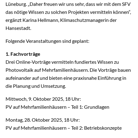
Lüneburg. „Daher freuen wir uns sehr, dass wir mit dem SFV
das nötige Wissen zu solchen Projekten vermitteln können“,
ergänzt Karina Hellmann, Klimaschutzmanagerin der
Hansestadt.
Folgende Veranstaltungen sind geplant:
1. Fachvorträge
Drei Online-Vorträge vermitteln fundiertes Wissen zu
Photovoltaik auf Mehrfamilienhäusern. Die Vorträge bauen
aufeinander auf und bieten eine praxisnahe Einführung in
die Planung und Umsetzung.
Mittwoch, 9. Oktober 2025, 18 Uhr:
PV auf Mehrfamilienhäusern – Teil 1: Grundlagen
Montag, 28. Oktober 2025, 18 Uhr:
PV auf Mehrfamilienhäusern – Teil 2: Betriebskonzepte