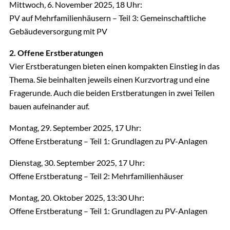
Mittwoch, 6. November 2025, 18 Uhr:
PV auf Mehrfamilienhäusern – Teil 3: Gemeinschaftliche
Gebäudeversorgung mit PV
2. Offene Erstberatungen
Vier Erstberatungen bieten einen kompakten Einstieg in das
Thema. Sie beinhalten jeweils einen Kurzvortrag und eine
Fragerunde. Auch die beiden Erstberatungen in zwei Teilen
bauen aufeinander auf.
Montag, 29. September 2025, 17 Uhr:
Offene Erstberatung – Teil 1: Grundlagen zu PV-Anlagen
Dienstag, 30. September 2025, 17 Uhr:
Offene Erstberatung – Teil 2: Mehrfamilienhäuser
Montag, 20. Oktober 2025, 13:30 Uhr:
Offene Erstberatung – Teil 1: Grundlagen zu PV-Anlagen