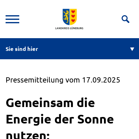
Sie sind hier
Pressemitteilung vom 17.09.2025
Gemeinsam die
Energie der Sonne
nutzen: