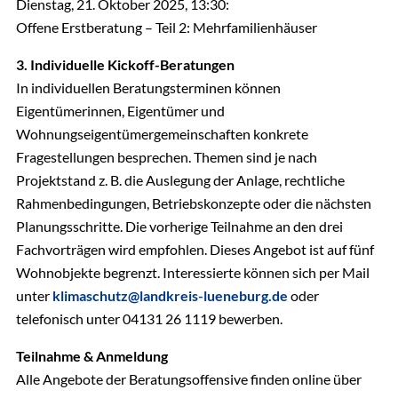
Dienstag, 21. Oktober 2025, 13:30:
Offene Erstberatung – Teil 2: Mehrfamilienhäuser
3. Individuelle Kickoff-Beratungen
In individuellen Beratungsterminen können
Eigentümerinnen, Eigentümer und
Wohnungseigentümergemeinschaften konkrete
Fragestellungen besprechen. Themen sind je nach
Projektstand z. B. die Auslegung der Anlage, rechtliche
Rahmenbedingungen, Betriebskonzepte oder die nächsten
Planungsschritte. Die vorherige Teilnahme an den drei
Fachvorträgen wird empfohlen. Dieses Angebot ist auf fünf
Wohnobjekte begrenzt. Interessierte können sich per Mail
unter
klimaschutz@landkreis-lueneburg.de
oder
telefonisch unter 04131 26 1119 bewerben.
Teilnahme & Anmeldung
Alle Angebote der Beratungsoffensive finden online über