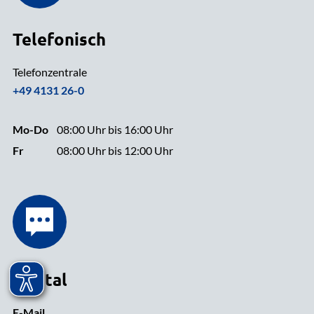
Telefonisch
Telefonzentrale
+49 4131 26-0
Mo-Do
08:00 Uhr bis 16:00 Uhr
Fr
08:00 Uhr bis 12:00 Uhr
Digital
E-Mail