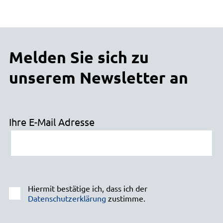
Melden Sie sich zu
unserem Newsletter an
Ihre E-Mail Adresse
Hiermit bestätige ich, dass ich der
Datenschutzerklärung
zustimme.