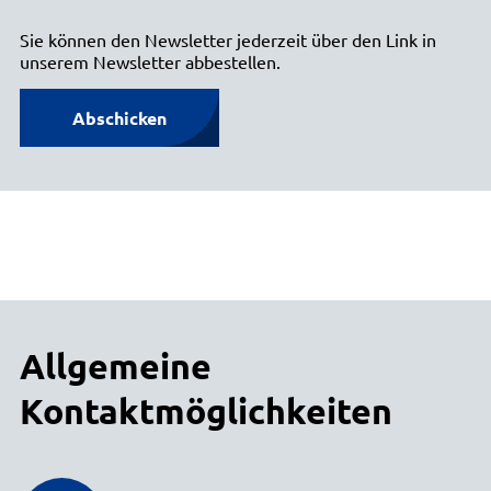
Sie können den Newsletter jederzeit über den Link in
unserem Newsletter abbestellen.
Abschicken
Allgemeine
Kontaktmöglichkeiten