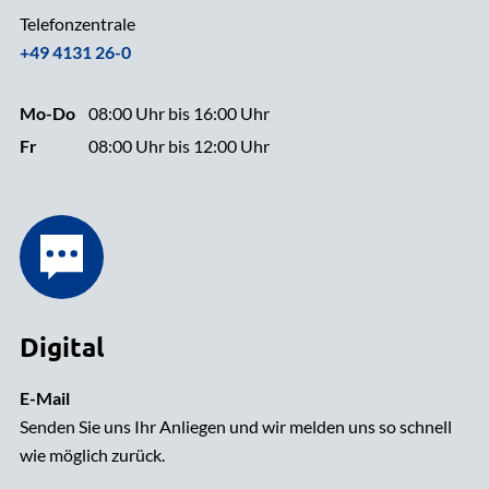
Telefonzentrale
+49 4131 26-0
Mo-Do
08:00 Uhr bis 16:00 Uhr
Fr
08:00 Uhr bis 12:00 Uhr
Digital
E-Mail
Senden Sie uns Ihr Anliegen und wir melden uns so schnell
wie möglich zurück.