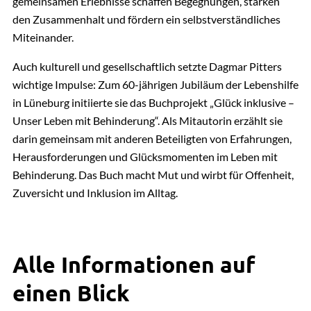
gemeinsamen Erlebnisse schaffen Begegnungen, stärken
den Zusammenhalt und fördern ein selbstverständliches
Miteinander.
Auch kulturell und gesellschaftlich setzte Dagmar Pitters
wichtige Impulse: Zum 60-jährigen Jubiläum der Lebenshilfe
in Lüneburg initiierte sie das Buchprojekt „Glück inklusive –
Unser Leben mit Behinderung“. Als Mitautorin erzählt sie
darin gemeinsam mit anderen Beteiligten von Erfahrungen,
Herausforderungen und Glücksmomenten im Leben mit
Behinderung. Das Buch macht Mut und wirbt für Offenheit,
Zuversicht und Inklusion im Alltag.
Alle Informationen auf
einen Blick