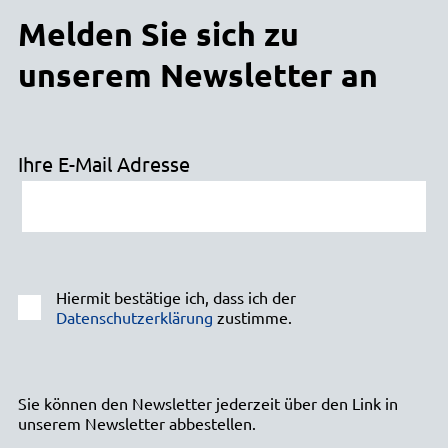
Melden Sie sich zu
unserem Newsletter an
Ihre E-Mail Adresse
Hiermit bestätige ich, dass ich der
Datenschutzerklärung
zustimme.
Sie können den Newsletter jederzeit über den Link in
unserem Newsletter abbestellen.