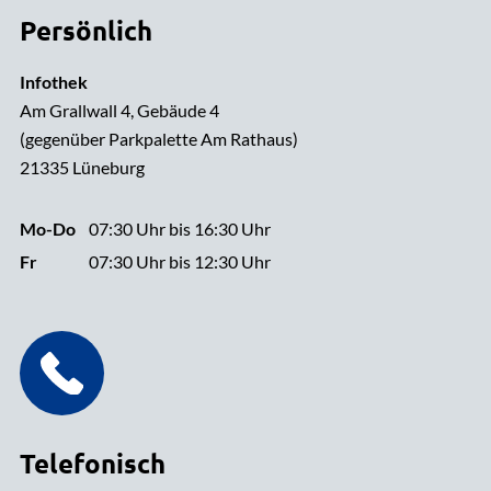
Persönlich
Infothek
Am Grallwall 4, Gebäude 4
(gegenüber Parkpalette Am Rathaus)
21335 Lüneburg
Mo-Do
07:30 Uhr bis 16:30 Uhr
Fr
07:30 Uhr bis 12:30 Uhr
Telefonisch