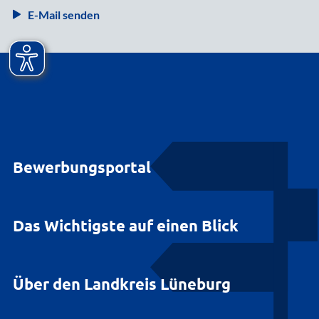
E-Mail senden
Bewerbungsportal
Das Wichtigste auf einen Blick
Über den Landkreis Lüneburg