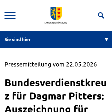
Sie sind hier
Pressemitteilung vom 22.05.2026
Bundesverdienstkreu
z für Dagmar Pitters:
Auszeichnung für