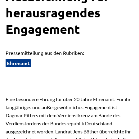
herausragendes
Engagement
Pressemitteilung aus den Rubriken:
Ehrenamt
Eine besondere Ehrung für über 20 Jahre Ehrenamt: Für ihr
langjähriges und außergewöhnliches Engagement ist
Dagmar Pitters mit dem Verdienstkreuz am Bande des
Verdienstordens der Bundesrepublik Deutschland
ausgezeichnet worden. Landrat Jens Böther überreichte ihr