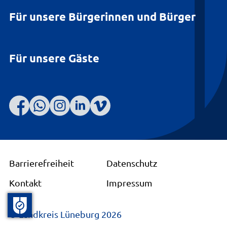
Für unsere Bürgerinnen und Bürger
Für unsere Gäste
Barrierefreiheit
Datenschutz
Kontakt
Impressum
© Landkreis Lüneburg 2026