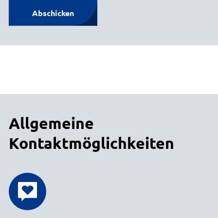
Abschicken
Allgemeine
Kontaktmöglichkeiten