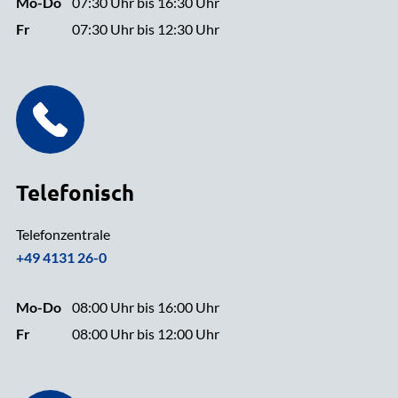
Mo-Do
07:30 Uhr bis 16:30 Uhr
Fr
07:30 Uhr bis 12:30 Uhr
Telefonisch
Telefonzentrale
+49 4131 26-0
Mo-Do
08:00 Uhr bis 16:00 Uhr
Fr
08:00 Uhr bis 12:00 Uhr