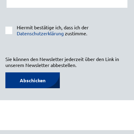
Hiermit bestätige ich, dass ich der
Datenschutzerklärung
zustimme.
Sie können den Newsletter jederzeit über den Link in
unserem Newsletter abbestellen.
Abschicken