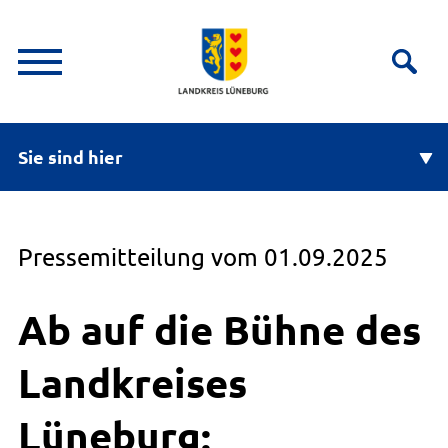
Sie sind hier
Pressemitteilung vom 01.09.2025
Ab auf die Bühne des
Landkreises
Lüneburg: