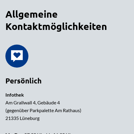
Allgemeine
Kontaktmöglichkeiten
Persönlich
Infothek
Am Grallwall 4, Gebäude 4
(gegenüber Parkpalette Am Rathaus)
21335 Lüneburg