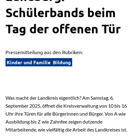
Schülerbands beim
Tag der offenen Tür
Pressemitteilung aus den Rubriken:
Kinder und Familie
Bildung
Was macht der Landkreis eigentlich? Am Samstag, 6.
September 2025, öffnet die Kreisverwaltung von 10 bis 16
Uhr ihre Türen für alle Bürgerinnen und Bürger. Von A wie
Ausbildung bis Z wie Zahnfee zeigen dutzende
Mitarbeitende, wie vielfältig die Arbeit des Landkreises ist.