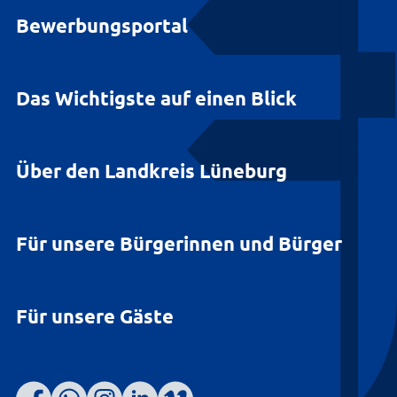
Bewerbungsportal
Das Wichtigste auf einen Blick
Über den Landkreis Lüneburg
Für unsere Bürgerinnen und Bürger
Für unsere Gäste