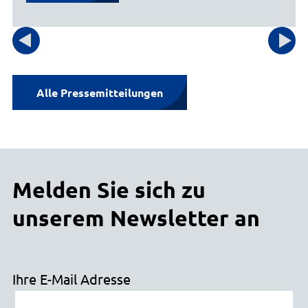
E-Mail senden
Gebäude 1, Eingang A, Zimmer 24
Alle Pressemitteilungen
Melden Sie sich zu
unserem Newsletter an
Ihre E-Mail Adresse