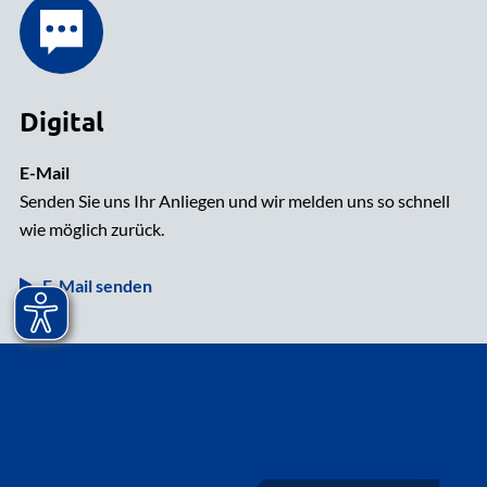
Digital
E-Mail
Senden Sie uns Ihr Anliegen und wir melden uns so schnell
wie möglich zurück.
E-Mail senden