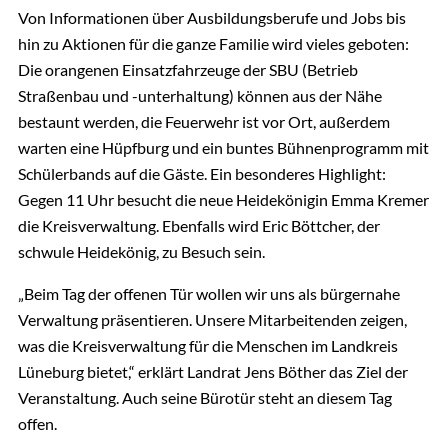
Von Informationen über Ausbildungsberufe und Jobs bis
hin zu Aktionen für die ganze Familie wird vieles geboten:
Die orangenen Einsatzfahrzeuge der SBU (Betrieb
Straßenbau und -unterhaltung) können aus der Nähe
bestaunt werden, die Feuerwehr ist vor Ort, außerdem
warten eine Hüpfburg und ein buntes Bühnenprogramm mit
Schülerbands auf die Gäste. Ein besonderes Highlight:
Gegen 11 Uhr besucht die neue Heidekönigin Emma Kremer
die Kreisverwaltung. Ebenfalls wird Eric Böttcher, der
schwule Heidekönig, zu Besuch sein.
„Beim Tag der offenen Tür wollen wir uns als bürgernahe
Verwaltung präsentieren. Unsere Mitarbeitenden zeigen,
was die Kreisverwaltung für die Menschen im Landkreis
Lüneburg bietet,“ erklärt Landrat Jens Böther das Ziel der
Veranstaltung. Auch seine Bürotür steht an diesem Tag
offen.