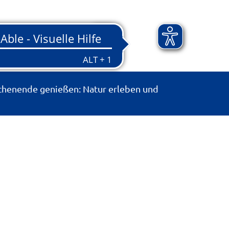
chenende genießen: Natur erleben und