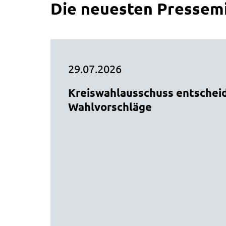
Die neuesten Pressemi
29.07.2026
Kreiswahlausschuss entschei
Wahlvorschläge