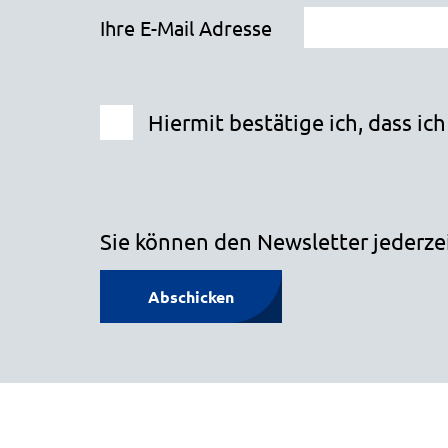
Ihre E-Mail Adresse
Hiermit bestätige ich, dass ic
Sie können den Newsletter jederze
Abschicken