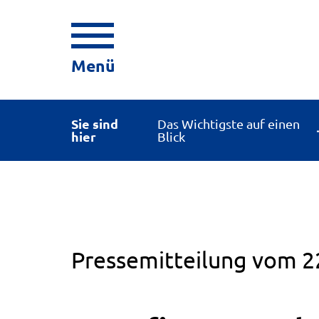
Menü
Sie sind
Das Wichtigste auf einen
hier
Blick
Pressemitteilung vom 2