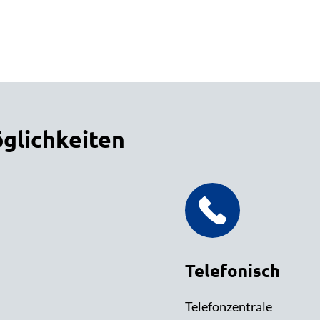
glichkeiten
Telefonisch
Telefonzentrale