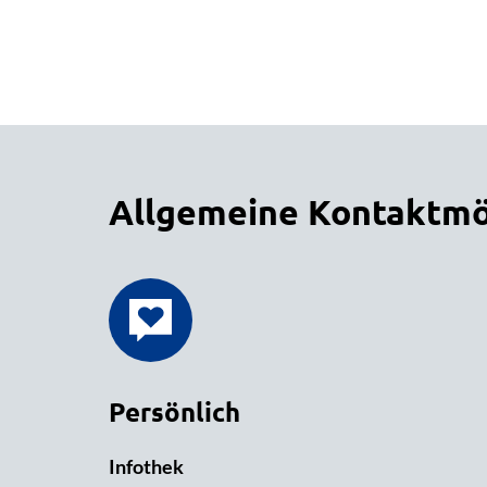
Allgemeine Kontaktmö
Persönlich
Infothek