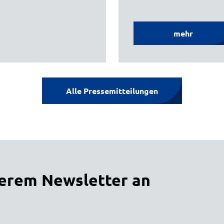
mehr
Alle Pressemitteilungen
serem Newsletter an