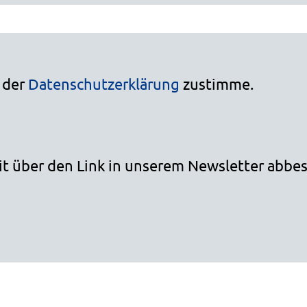
h der
Datenschutzerklärung
zustimme.
it über den Link in unserem Newsletter abbes