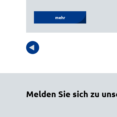
mehr
Melden Sie sich zu un