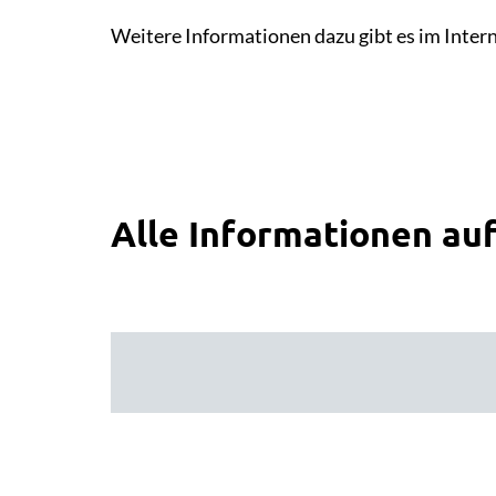
Weitere Informationen dazu gibt es im Inter
Alle Informationen auf