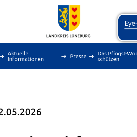
Aktuelle
Das Pfingst-Wo
Presse
Informationen
schützen
2.05.2026