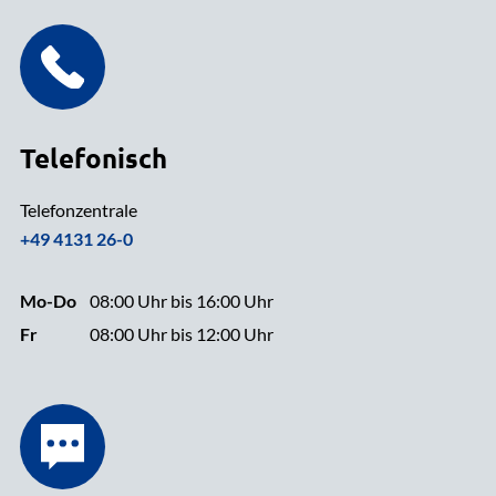
Telefonisch
Telefonzentrale
+49 4131 26-0
Mo-Do
08:00 Uhr bis 16:00 Uhr
Fr
08:00 Uhr bis 12:00 Uhr