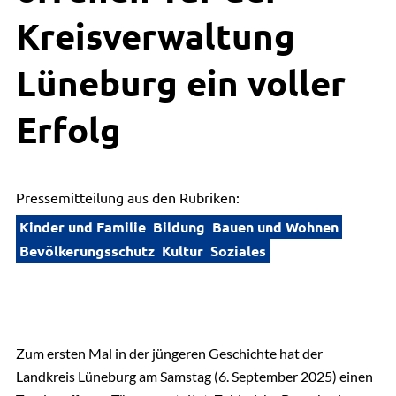
Kreisverwaltung
Lüneburg ein voller
Erfolg
Pressemitteilung aus den Rubriken:
Kinder und Familie
Bildung
Bauen und Wohnen
Bevölkerungsschutz
Kultur
Soziales
Zum ersten Mal in der jüngeren Geschichte hat der
Landkreis Lüneburg am Samstag (6. September 2025) einen