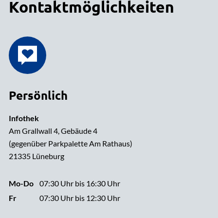
Kontaktmöglichkeiten
Persönlich
Infothek
Am Grallwall 4, Gebäude 4
(gegenüber Parkpalette Am Rathaus)
21335 Lüneburg
Mo-Do
07:30 Uhr bis 16:30 Uhr
Fr
07:30 Uhr bis 12:30 Uhr