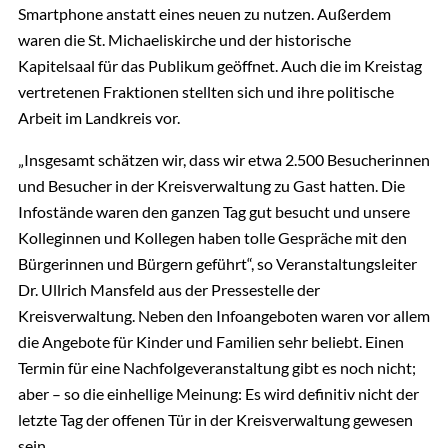
Smartphone anstatt eines neuen zu nutzen. Außerdem
waren die St. Michaeliskirche und der historische
Kapitelsaal für das Publikum geöffnet. Auch die im Kreistag
vertretenen Fraktionen stellten sich und ihre politische
Arbeit im Landkreis vor.
„Insgesamt schätzen wir, dass wir etwa 2.500 Besucherinnen
und Besucher in der Kreisverwaltung zu Gast hatten. Die
Infostände waren den ganzen Tag gut besucht und unsere
Kolleginnen und Kollegen haben tolle Gespräche mit den
Bürgerinnen und Bürgern geführt“, so Veranstaltungsleiter
Dr. Ullrich Mansfeld aus der Pressestelle der
Kreisverwaltung. Neben den Infoangeboten waren vor allem
die Angebote für Kinder und Familien sehr beliebt. Einen
Termin für eine Nachfolgeveranstaltung gibt es noch nicht;
aber – so die einhellige Meinung: Es wird definitiv nicht der
letzte Tag der offenen Tür in der Kreisverwaltung gewesen
sein.