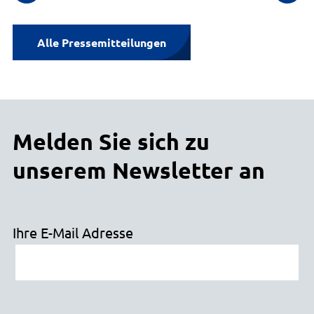
Alle Pressemitteilungen
Melden Sie sich zu
unserem Newsletter an
Ihre E-Mail Adresse