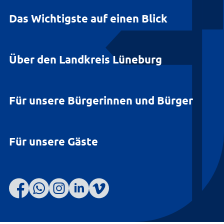
Das Wichtigste auf einen Blick
Über den Landkreis Lüneburg
Für unsere Bürgerinnen und Bürger
Für unsere Gäste