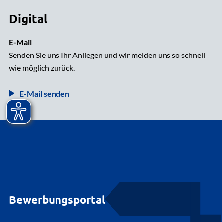
Digital
E-Mail
Senden Sie uns Ihr Anliegen und wir melden uns so schnell
wie möglich zurück.
E-Mail senden
Bewerbungsportal