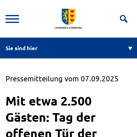
Sie sind hier
Pressemitteilung vom 07.09.2025
Mit etwa 2.500
Gästen: Tag der
offenen Tür der