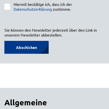
Hiermit bestätige ich, dass ich der
Datenschutzerklärung
zustimme.
Sie können den Newsletter jederzeit über den Link in
unserem Newsletter abbestellen.
Abschicken
Allgemeine