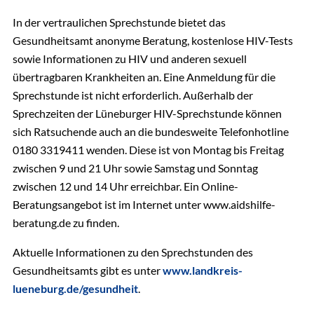
In der vertraulichen Sprechstunde bietet das
Gesundheitsamt anonyme Beratung, kostenlose HIV-Tests
sowie Informationen zu HIV und anderen sexuell
übertragbaren Krankheiten an. Eine Anmeldung für die
Sprechstunde ist nicht erforderlich. Außerhalb der
Sprechzeiten der Lüneburger HIV-Sprechstunde können
sich Ratsuchende auch an die bundesweite Telefonhotline
0180 3319411 wenden. Diese ist von Montag bis Freitag
zwischen 9 und 21 Uhr sowie Samstag und Sonntag
zwischen 12 und 14 Uhr erreichbar. Ein Online-
Beratungsangebot ist im Internet unter www.aidshilfe-
beratung.de zu finden.
Aktuelle Informationen zu den Sprechstunden des
Gesundheitsamts gibt es unter
www.landkreis-
lueneburg.de/gesundheit
.