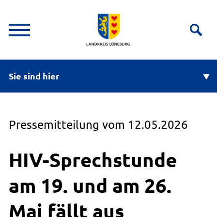
Sie sind hier
Pressemitteilung vom 12.05.2026
HIV-Sprechstunde
am 19. und am 26.
Mai fällt aus