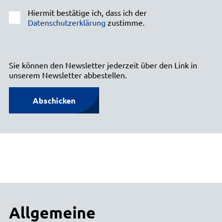
Hiermit bestätige ich, dass ich der
Datenschutzerklärung
zustimme.
Sie können den Newsletter jederzeit über den Link in
unserem Newsletter abbestellen.
Abschicken
Allgemeine