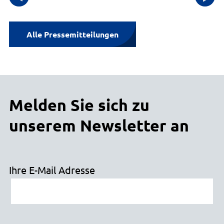
Alle Pressemitteilungen
Melden Sie sich zu
unserem Newsletter an
Ihre E-Mail Adresse