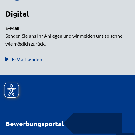
Digital
E-Mail
Senden Sie uns Ihr Anliegen und wir melden uns so schnell
wie möglich zurück.
E-Mail senden
Bewerbungsportal