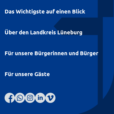
Das Wichtigste auf einen Blick
Über den Landkreis Lüneburg
Für unsere Bürgerinnen und Bürger
Für unsere Gäste