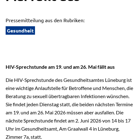
Pressemitteilung aus den Rubriken:
Gesundheit
HIV-Sprechstunde am 19. und am 26. Mai fällt aus
Die HIV-Sprechstunde des Gesundheitsamtes Lüneburg ist
eine wichtige Anlaufstelle für Betroffene und Menschen, die
Beratung zu sexuell übertragbaren Infektionen wünschen.
Sie findet jeden Dienstag statt, die beiden nächsten Termine
am 19. und am 26. Mai 2026 müssen aber ausfallen. Die
nächste Sprechstunde findet am 2. Juni 2026 von 14 bis 17
Uhr im Gesundheitsamt, Am Graalwall 4 in Lüneburg,
Zimmer 7a, statt.