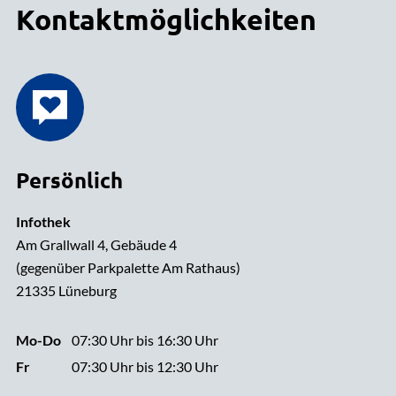
Kontaktmöglichkeiten
Persönlich
Infothek
Am Grallwall 4, Gebäude 4
(gegenüber Parkpalette Am Rathaus)
21335 Lüneburg
Mo-Do
07:30 Uhr bis 16:30 Uhr
Fr
07:30 Uhr bis 12:30 Uhr