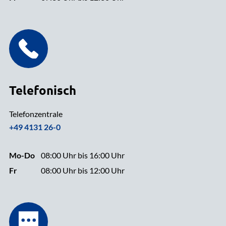
Telefonisch
Telefonzentrale
+49 4131 26-0
Mo-Do
08:00 Uhr bis 16:00 Uhr
Fr
08:00 Uhr bis 12:00 Uhr