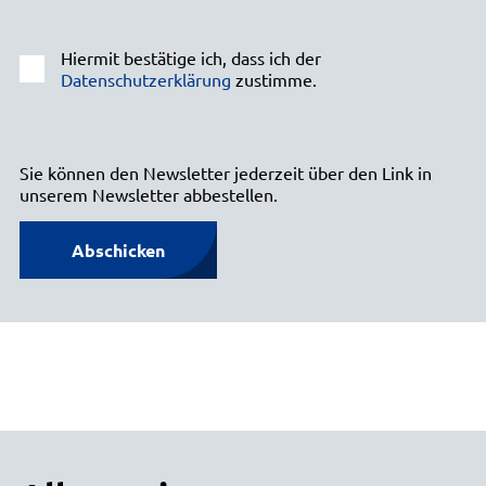
Hiermit bestätige ich, dass ich der
Datenschutzerklärung
zustimme.
Sie können den Newsletter jederzeit über den Link in
unserem Newsletter abbestellen.
Abschicken