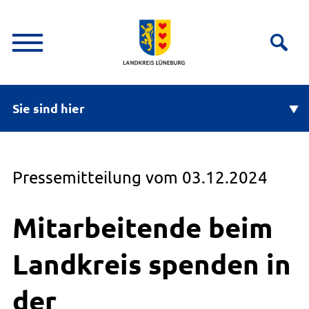
Sie sind hier
Pressemitteilung vom 03.12.2024
Mitarbeitende beim
Landkreis spenden in
der