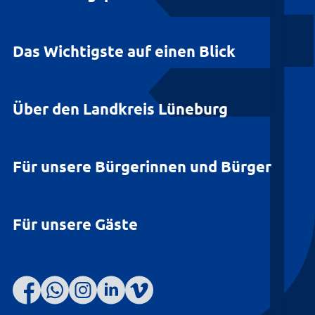
Das Wichtigste auf einen Blick
Über den Landkreis Lüneburg
Für unsere Bürgerinnen und Bürger
Für unsere Gäste