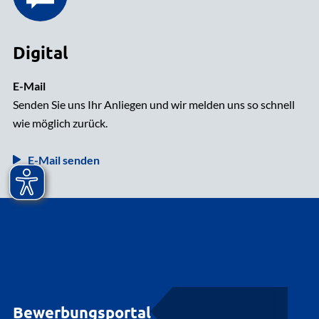
Digital
E-Mail
Senden Sie uns Ihr Anliegen und wir melden uns so schnell
wie möglich zurück.
E-Mail senden
Bewerbungsportal