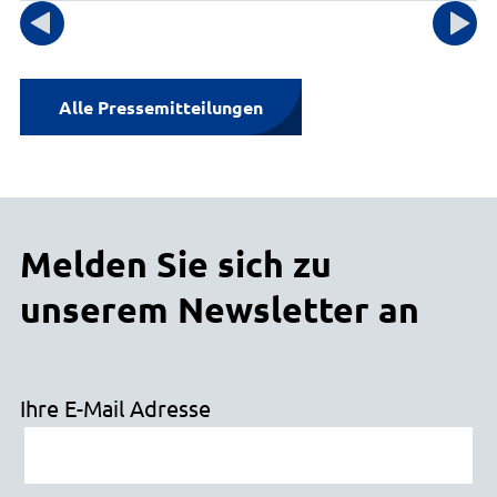
Gebäude 1, Eingang A, Zimmer 24
Alle Pressemitteilungen
Melden Sie sich zu
unserem Newsletter an
Ihre E-Mail Adresse