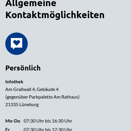
Allgemeine
Kontaktmöglichkeiten
Persönlich
Infothek
Am Grallwall 4, Gebäude 4
(gegenüber Parkpalette Am Rathaus)
21335 Lüneburg
Mo-Do
07:30 Uhr bis 16:30 Uhr
Fr
07:30 Uhr bis 12:30 Uhr