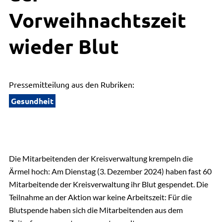
Vorweihnachtszeit
wieder Blut
Pressemitteilung aus den Rubriken:
Gesundheit
Die Mitarbeitenden der Kreisverwaltung krempeln die
Ärmel hoch: Am Dienstag (3. Dezember 2024) haben fast 60
Mitarbeitende der Kreisverwaltung ihr Blut gespendet. Die
Teilnahme an der Aktion war keine Arbeitszeit: Für die
Blutspende haben sich die Mitarbeitenden aus dem