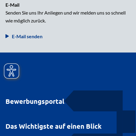
E-Mail
Senden Sie uns Ihr Anliegen und wir melden uns so schnell
wie möglich zurück.
E-Mail senden
Bewerbungsportal
Das Wichtigste auf einen Blick