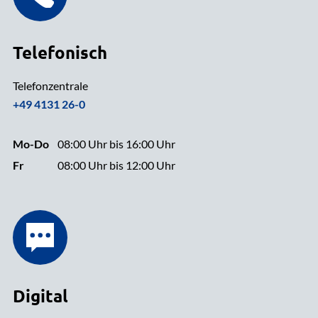
Telefonisch
Telefonzentrale
+49 4131 26-0
Mo-Do
08:00 Uhr bis 16:00 Uhr
Fr
08:00 Uhr bis 12:00 Uhr
Digital