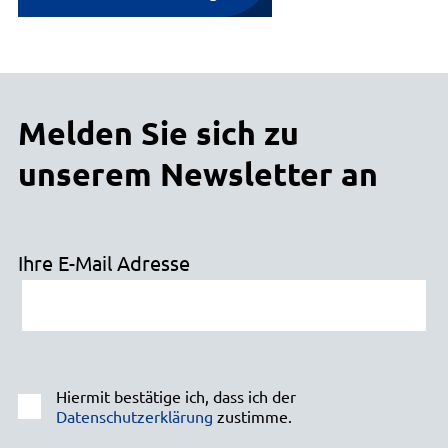
Melden Sie sich zu
unserem Newsletter an
Ihre E-Mail Adresse
Hiermit bestätige ich, dass ich der
Datenschutzerklärung
zustimme.