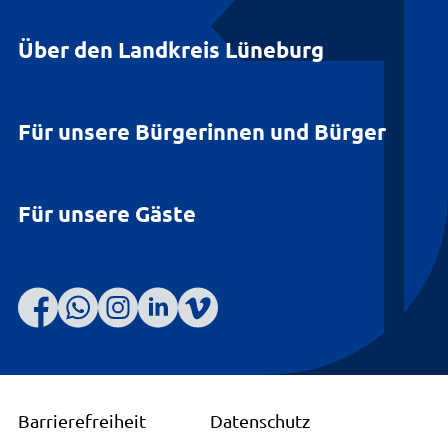
Über den Landkreis Lüneburg
Für unsere Bürgerinnen und Bürger
Für unsere Gäste
Barrierefreiheit
Datenschutz