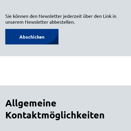
Sie können den Newsletter jederzeit über den Link in
unserem Newsletter abbestellen.
Abschicken
Allgemeine
Kontaktmöglichkeiten