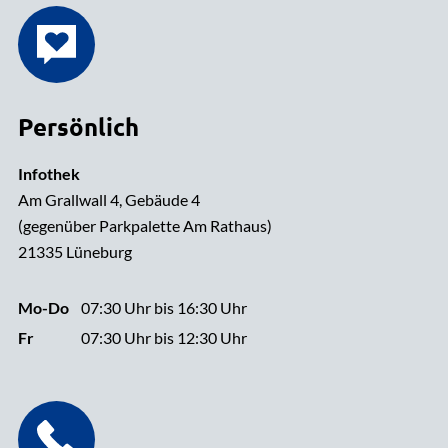
Persönlich
Infothek
Am Grallwall 4, Gebäude 4
(gegenüber Parkpalette Am Rathaus)
21335 Lüneburg
Mo-Do
07:30 Uhr bis 16:30 Uhr
Fr
07:30 Uhr bis 12:30 Uhr