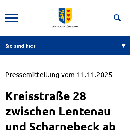
Sie sind hier
Pressemitteilung vom 11.11.2025
Kreisstraße 28
zwischen Lentenau
und Scharnebeck ab