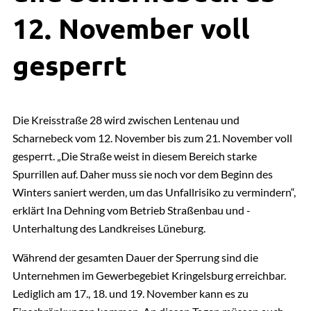
12. November voll
gesperrt
Die Kreisstraße 28 wird zwischen Lentenau und
Scharnebeck vom 12. November bis zum 21. November voll
gesperrt. „Die Straße weist in diesem Bereich starke
Spurrillen auf. Daher muss sie noch vor dem Beginn des
Winters saniert werden, um das Unfallrisiko zu vermindern“,
erklärt Ina Dehning vom Betrieb Straßenbau und -
Unterhaltung des Landkreises Lüneburg.
Während der gesamten Dauer der Sperrung sind die
Unternehmen im Gewerbegebiet Kringelsburg erreichbar.
Lediglich am 17., 18. und 19. November kann es zu